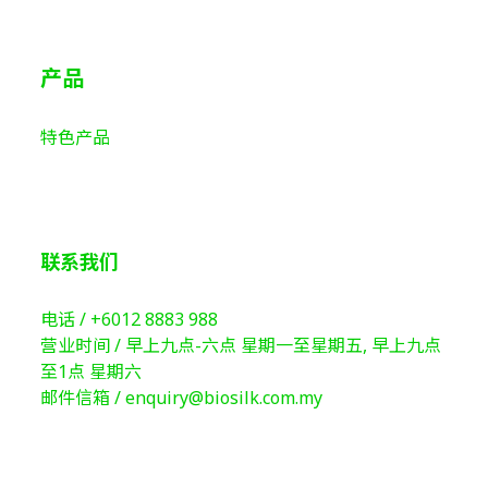
产品
特色产品
联系我们
电话 /
+6012 8883 988
营业时间 / 早上九点-六点 星期一至星期五, 早上九点
至1点 星期六
邮件信箱 /
enquiry@biosilk.com.my