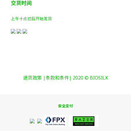
交货时间
上午十点过后开始发货
退货政策 |条款和条件| 2020 © BIOSILK
安全支付