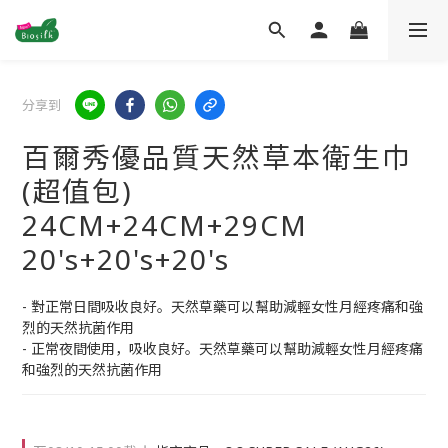
分享到
百爾秀優品質天然草本衛生巾
(超值包)
24CM+24CM+29CM
20's+20's+20's
- 對正常日間吸收良好。天然草藥可以幫助減輕女性月經疼痛和強
烈的天然抗菌作用
- 正常夜間使用，吸收良好。天然草藥可以幫助減輕女性月經疼痛
和強烈的天然抗菌作用