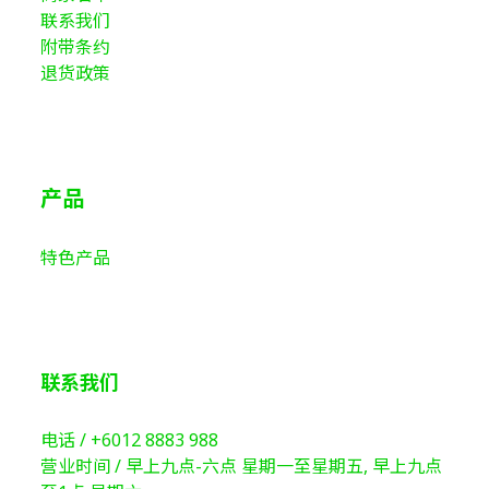
联系我们
附带条约
退货政策
产品
特色产品
联系我们
电话 /
+6012 8883 988
营业时间 / 早上九点-六点 星期一至星期五, 早上九点