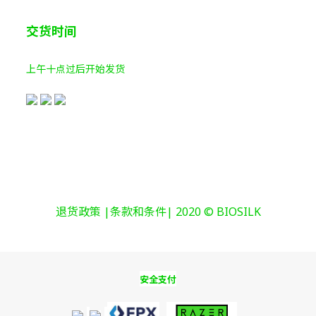
交货时间
上午十点过后开始发货
退货政策 |条款和条件| 2020 © BIOSILK
安全支付