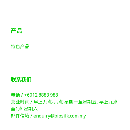
产品
特色产品
联系我们
电话 /
+6012 8883 988
营业时间 / 早上九点-六点 星期一至星期五, 早上九点
至1点 星期六
邮件信箱 /
enquiry@biosilk.com.my