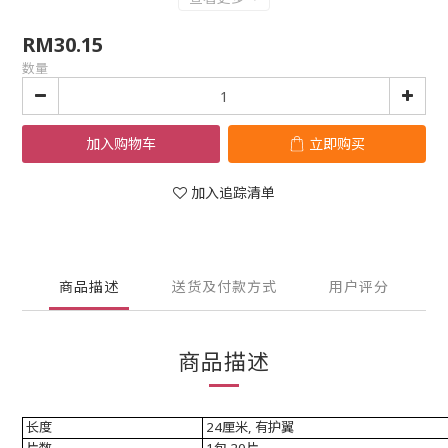
RM30.15
数量
加入购物车
立即购买
加入追踪清单
商品描述
送货及付款方式
用户评分
商品描述
长度
24厘米, 有护翼